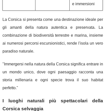
e immersioni
La Corsica si presenta come una destinazione ideale per
gli amanti della natura autentica e preservata. La
combinazione di biodiversità terrestre e marina, insieme
ai numerosi percorsi escursionistici, rende l'isola un vero
paradiso naturale.
"Immergersi nella natura della Corsica significa entrare in
un mondo unico, dove ogni paesaggio racconta una
storia millenaria e ogni specie trova il suo habitat
perfetto."
I luoghi naturali più spettacolari della
Corsica selvaggia