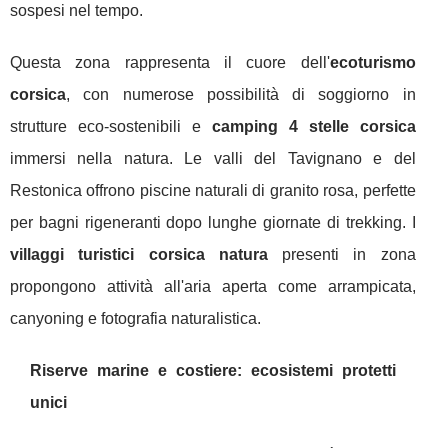
sospesi nel tempo.
Questa zona rappresenta il cuore dell'
ecoturismo
corsica
, con numerose possibilità di soggiorno in
strutture eco-sostenibili e
camping 4 stelle corsica
immersi nella natura. Le valli del Tavignano e del
Restonica offrono piscine naturali di granito rosa, perfette
per bagni rigeneranti dopo lunghe giornate di trekking. I
villaggi turistici corsica natura
presenti in zona
propongono attività all'aria aperta come arrampicata,
canyoning e fotografia naturalistica.
Riserve marine e costiere: ecosistemi protetti
unici