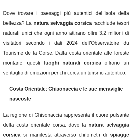
Dove trovare i paesaggi più autentici dell'isola della
bellezza? La
natura selvaggia corsica
racchiude tesori
naturali unici che ogni anno attirano oltre 3,2 milioni di
visitatori secondo i dati 2024 dell'Observatoire du
Tourisme de la Corse. Dalla costa orientale alle foreste
montane, questi
luoghi naturali corsica
offrono un
ventaglio di emozioni per chi cerca un turismo autentico.
Costa Orientale: Ghisonaccia e le sue meraviglie
nascoste
La regione di Ghisonaccia rappresenta il cuore pulsante
della costa orientale corsa, dove la
natura selvaggia
corsica
si manifesta attraverso chilometri di
spiagge