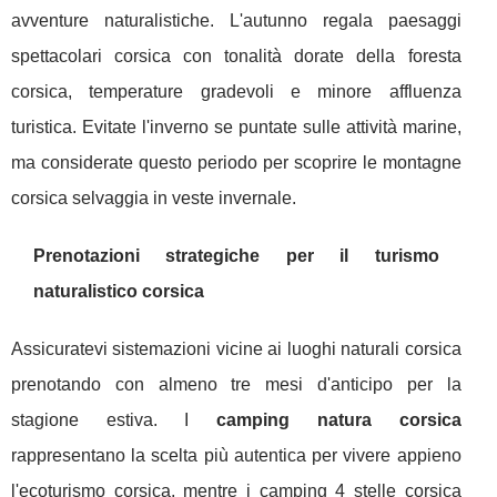
avventure naturalistiche. L'autunno regala paesaggi
spettacolari corsica con tonalità dorate della foresta
corsica, temperature gradevoli e minore affluenza
turistica. Evitate l'inverno se puntate sulle attività marine,
ma considerate questo periodo per scoprire le montagne
corsica selvaggia in veste invernale.
Prenotazioni strategiche per il turismo
naturalistico corsica
Assicuratevi sistemazioni vicine ai luoghi naturali corsica
prenotando con almeno tre mesi d'anticipo per la
stagione estiva. I
camping natura corsica
rappresentano la scelta più autentica per vivere appieno
l'ecoturismo corsica, mentre i camping 4 stelle corsica