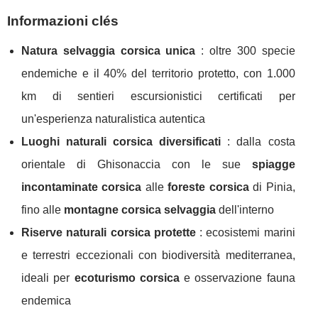
Informazioni clés
Natura selvaggia corsica unica
: oltre 300 specie
endemiche e il 40% del territorio protetto, con 1.000
km di sentieri escursionistici certificati per
un'esperienza naturalistica autentica
Luoghi naturali corsica diversificati
: dalla costa
orientale di Ghisonaccia con le sue
spiagge
incontaminate corsica
alle
foreste corsica
di Pinia,
fino alle
montagne corsica selvaggia
dell'interno
Riserve naturali corsica protette
: ecosistemi marini
e terrestri eccezionali con biodiversità mediterranea,
ideali per
ecoturismo corsica
e osservazione fauna
endemica