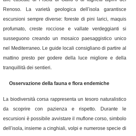
Renoso. La varietà geologica dell'isola garantisce
escursioni sempre diverse: foreste di pini larici, maquis
profumato, creste rocciose e vallate verdeggianti si
susseguono creando un mosaico paesaggistico unico
nel Mediterraneo. Le guide locali consigliano di partire al
mattino presto per godere della luce migliore e della
tranquillità dei sentieri.
Osservazione della fauna e flora endemiche
La biodiversità corsa rappresenta un tesoro naturalistico
da scoprire con pazienza e rispetto. Durante le
escursioni è possibile avvistare il muflone corso, simbolo
dell'isola, insieme a cinghiali, volpi e numerose specie di