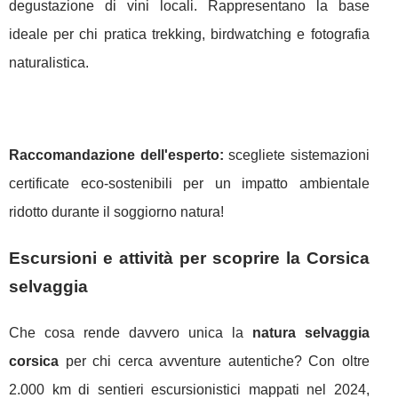
degustazione di vini locali. Rappresentano la base
ideale per chi pratica trekking, birdwatching e fotografia
naturalistica.
Raccomandazione dell'esperto:
scegliete sistemazioni
certificate eco-sostenibili per un impatto ambientale
ridotto durante il soggiorno natura!
Escursioni e attività per scoprire la Corsica
selvaggia
Che cosa rende davvero unica la
natura selvaggia
corsica
per chi cerca avventure autentiche? Con oltre
2.000 km di sentieri escursionistici mappati nel 2024,