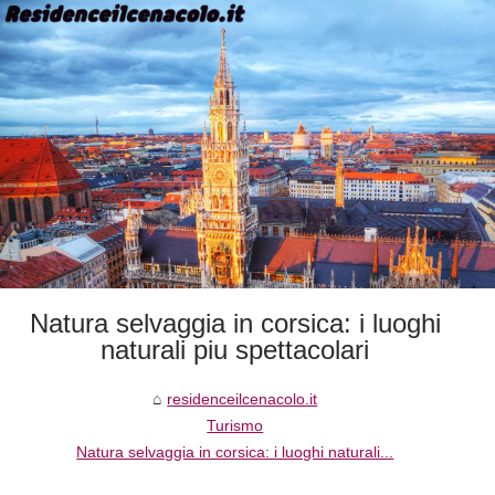
Natura selvaggia in corsica: i luoghi
naturali piu spettacolari
residenceilcenacolo.it
Turismo
Natura selvaggia in corsica: i luoghi naturali...