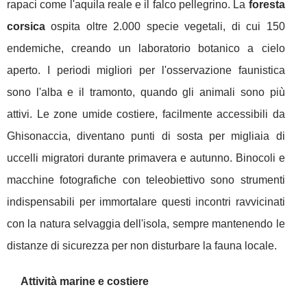
rapaci come l'aquila reale e il falco pellegrino. La
foresta
corsica
ospita oltre 2.000 specie vegetali, di cui 150
endemiche, creando un laboratorio botanico a cielo
aperto. I periodi migliori per l'osservazione faunistica
sono l'alba e il tramonto, quando gli animali sono più
attivi. Le zone umide costiere, facilmente accessibili da
Ghisonaccia, diventano punti di sosta per migliaia di
uccelli migratori durante primavera e autunno. Binocoli e
macchine fotografiche con teleobiettivo sono strumenti
indispensabili per immortalare questi incontri ravvicinati
con la natura selvaggia dell'isola, sempre mantenendo le
distanze di sicurezza per non disturbare la fauna locale.
Attività marine e costiere