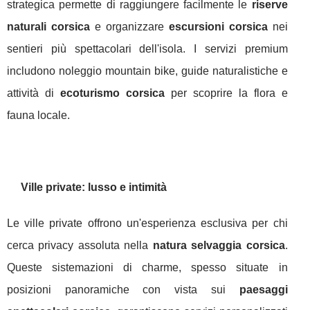
strategica permette di raggiungere facilmente le
riserve
naturali corsica
e organizzare
escursioni corsica
nei
sentieri più spettacolari dell'isola. I servizi premium
includono noleggio mountain bike, guide naturalistiche e
attività di
ecoturismo corsica
per scoprire la flora e
fauna locale.
Ville private: lusso e intimità
Le ville private offrono un'esperienza esclusiva per chi
cerca privacy assoluta nella
natura selvaggia corsica
.
Queste sistemazioni di charme, spesso situate in
posizioni panoramiche con vista sui
paesaggi