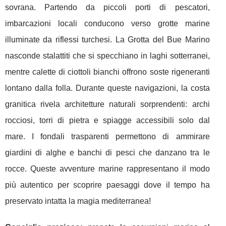
sovrana. Partendo da piccoli porti di pescatori,
imbarcazioni locali conducono verso grotte marine
illuminate da riflessi turchesi. La Grotta del Bue Marino
nasconde stalattiti che si specchiano in laghi sotterranei,
mentre calette di ciottoli bianchi offrono soste rigeneranti
lontano dalla folla. Durante queste navigazioni, la costa
granitica rivela architetture naturali sorprendenti: archi
rocciosi, torri di pietra e spiagge accessibili solo dal
mare. I fondali trasparenti permettono di ammirare
giardini di alghe e banchi di pesci che danzano tra le
rocce. Queste avventure marine rappresentano il modo
più autentico per scoprire paesaggi dove il tempo ha
preservato intatta la magia mediterranea!