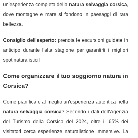
un'esperienza completa della
natura selvaggia corsica
,
dove montagne e mare si fondono in paesaggi di rara
bellezza.
Consiglio dell'esperto:
prenota le escursioni guidate in
anticipo durante l'alta stagione per garantirti i migliori
spot naturalistici!
Come organizzare il tuo soggiorno natura in
Corsica?
Come pianificare al meglio un'esperienza autentica nella
natura selvaggia corsica
? Secondo i dati dell'Agenzia
del Turismo della Corsica del 2024, oltre il 65% dei
visitatori cerca esperienze naturalistiche immersive. La