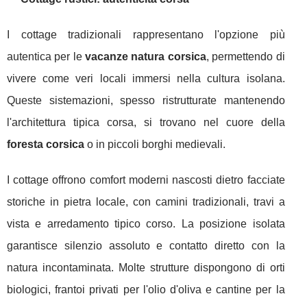
I cottage tradizionali rappresentano l'opzione più
autentica per le
vacanze natura corsica
, permettendo di
vivere come veri locali immersi nella cultura isolana.
Queste sistemazioni, spesso ristrutturate mantenendo
l'architettura tipica corsa, si trovano nel cuore della
foresta corsica
o in piccoli borghi medievali.
I cottage offrono comfort moderni nascosti dietro facciate
storiche in pietra locale, con camini tradizionali, travi a
vista e arredamento tipico corso. La posizione isolata
garantisce silenzio assoluto e contatto diretto con la
natura incontaminata. Molte strutture dispongono di orti
biologici, frantoi privati per l'olio d'oliva e cantine per la