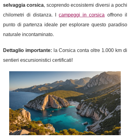
selvaggia corsica
, scoprendo ecosistemi diversi a pochi
chilometri di distanza. I
campeggi in corsica
offrono il
punto di partenza ideale per esplorare questo paradiso
naturale incontaminato.
Dettaglio importante:
la Corsica conta oltre 1.000 km di
sentieri escursionistici certificati!