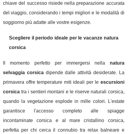
chiave del successo risiede nella preparazione accurata
del viaggio, considerando i tempi migliori e le modalità di
soggiorno più adatte alle vostre esigenze.
Scegliere il periodo ideale per le vacanze natura
corsica
Il momento perfetto per immergersi nella
natura
selvaggia corsica
dipende dalle attività desiderate. La
primavera offre temperature miti ideali per le
escursioni
corsica
tra i sentieri montani e le riserve naturali corsica,
quando la vegetazione esplode in mille colori. L'estate
garantisce l'accesso completo alle spiagge
incontaminate corsica e al mare cristallino corsica,
perfetta per chi cerca il connubio tra relax balneare e