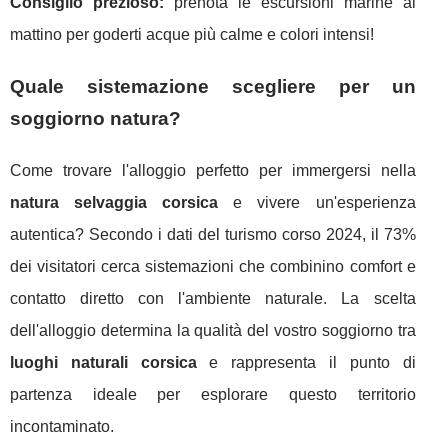
Consiglio prezioso:
prenota le escursioni marine al
mattino per goderti acque più calme e colori intensi!
Quale sistemazione scegliere per un
soggiorno natura?
Come trovare l'alloggio perfetto per immergersi nella
natura selvaggia corsica
e vivere un'esperienza
autentica? Secondo i dati del turismo corso 2024, il 73%
dei visitatori cerca sistemazioni che combinino comfort e
contatto diretto con l'ambiente naturale. La scelta
dell'alloggio determina la qualità del vostro soggiorno tra
luoghi naturali corsica
e rappresenta il punto di
partenza ideale per esplorare questo territorio
incontaminato.