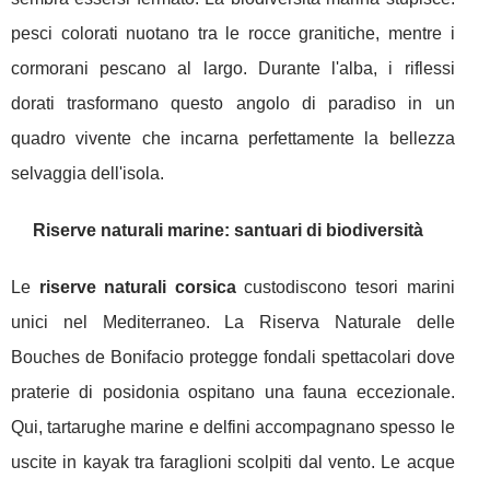
pesci colorati nuotano tra le rocce granitiche, mentre i
cormorani pescano al largo. Durante l'alba, i riflessi
dorati trasformano questo angolo di paradiso in un
quadro vivente che incarna perfettamente la bellezza
selvaggia dell'isola.
Riserve naturali marine: santuari di biodiversità
Le
riserve naturali corsica
custodiscono tesori marini
unici nel Mediterraneo. La Riserva Naturale delle
Bouches de Bonifacio protegge fondali spettacolari dove
praterie di posidonia ospitano una fauna eccezionale.
Qui, tartarughe marine e delfini accompagnano spesso le
uscite in kayak tra faraglioni scolpiti dal vento. Le acque