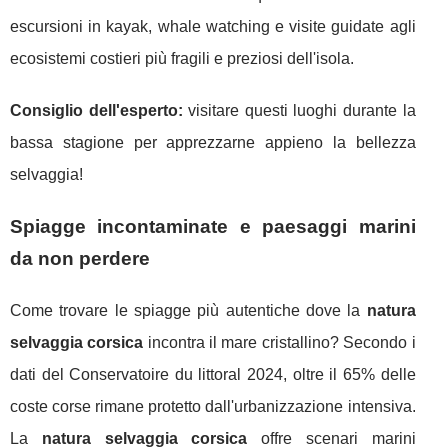
escursioni in kayak, whale watching e visite guidate agli
ecosistemi costieri più fragili e preziosi dell'isola.
Consiglio dell'esperto:
visitare questi luoghi durante la
bassa stagione per apprezzarne appieno la bellezza
selvaggia!
Spiagge incontaminate e paesaggi marini
da non perdere
Come trovare le spiagge più autentiche dove la
natura
selvaggia corsica
incontra il mare cristallino? Secondo i
dati del Conservatoire du littoral 2024, oltre il 65% delle
coste corse rimane protetto dall'urbanizzazione intensiva.
La
natura selvaggia corsica
offre scenari marini