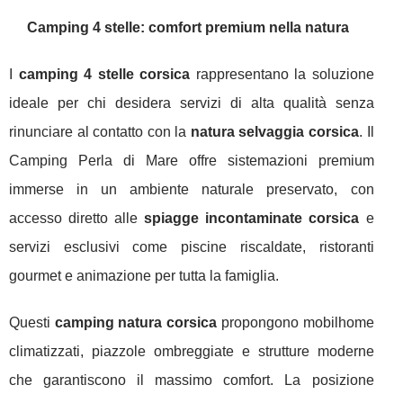
Camping 4 stelle: comfort premium nella natura
I
camping 4 stelle corsica
rappresentano la soluzione
ideale per chi desidera servizi di alta qualità senza
rinunciare al contatto con la
natura selvaggia corsica
. Il
Camping Perla di Mare offre sistemazioni premium
immerse in un ambiente naturale preservato, con
accesso diretto alle
spiagge incontaminate corsica
e
servizi esclusivi come piscine riscaldate, ristoranti
gourmet e animazione per tutta la famiglia.
Questi
camping natura corsica
propongono mobilhome
climatizzati, piazzole ombreggiate e strutture moderne
che garantiscono il massimo comfort. La posizione