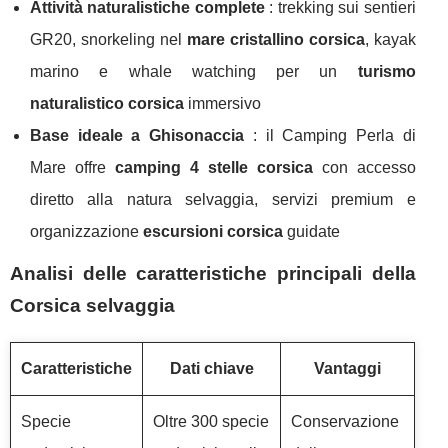
Attività naturalistiche complete
: trekking sui sentieri
GR20, snorkeling nel
mare cristallino corsica
, kayak
marino e whale watching per un
turismo
naturalistico corsica
immersivo
Base ideale a Ghisonaccia
: il Camping Perla di
Mare offre
camping 4 stelle corsica
con accesso
diretto alla natura selvaggia, servizi premium e
organizzazione
escursioni corsica
guidate
Analisi delle caratteristiche principali della
Corsica selvaggia
Caratteristiche
Dati chiave
Vantaggi
Specie
Oltre 300 specie
Conservazione