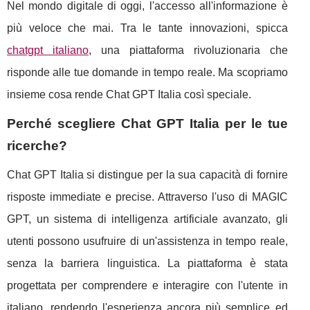
Nel mondo digitale di oggi, l'accesso all'informazione è
più veloce che mai. Tra le tante innovazioni, spicca
chatgpt italiano
, una piattaforma rivoluzionaria che
risponde alle tue domande in tempo reale. Ma scopriamo
insieme cosa rende Chat GPT Italia così speciale.
Perché scegliere Chat GPT Italia per le tue
ricerche?
Chat GPT Italia si distingue per la sua capacità di fornire
risposte immediate e precise. Attraverso l'uso di MAGIC
GPT, un sistema di intelligenza artificiale avanzato, gli
utenti possono usufruire di un'assistenza in tempo reale,
senza la barriera linguistica. La piattaforma è stata
progettata per comprendere e interagire con l'utente in
italiano, rendendo l'esperienza ancora più semplice ed