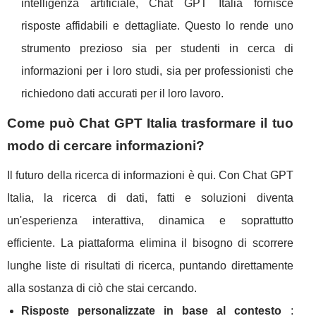
intelligenza artificiale, Chat GPT Italia fornisce
risposte affidabili e dettagliate. Questo lo rende uno
strumento prezioso sia per studenti in cerca di
informazioni per i loro studi, sia per professionisti che
richiedono dati accurati per il loro lavoro.
Come può Chat GPT Italia trasformare il tuo
modo di cercare informazioni?
Il futuro della ricerca di informazioni è qui. Con Chat GPT
Italia, la ricerca di dati, fatti e soluzioni diventa
un'esperienza interattiva, dinamica e soprattutto
efficiente. La piattaforma elimina il bisogno di scorrere
lunghe liste di risultati di ricerca, puntando direttamente
alla sostanza di ciò che stai cercando.
Risposte personalizzate in base al contesto
: