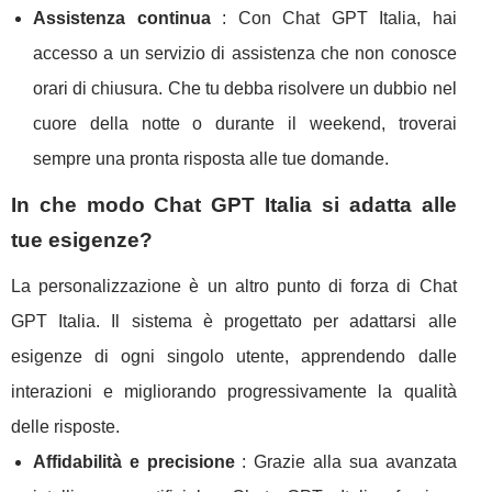
Assistenza continua
: Con Chat GPT Italia, hai
accesso a un servizio di assistenza che non conosce
orari di chiusura. Che tu debba risolvere un dubbio nel
cuore della notte o durante il weekend, troverai
sempre una pronta risposta alle tue domande.
In che modo Chat GPT Italia si adatta alle
tue esigenze?
La personalizzazione è un altro punto di forza di Chat
GPT Italia. Il sistema è progettato per adattarsi alle
esigenze di ogni singolo utente, apprendendo dalle
interazioni e migliorando progressivamente la qualità
delle risposte.
Affidabilità e precisione
: Grazie alla sua avanzata