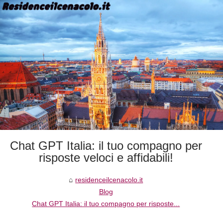
Chat GPT Italia: il tuo compagno per
risposte veloci e affidabili!
residenceilcenacolo.it
Blog
Chat GPT Italia: il tuo compagno per risposte...