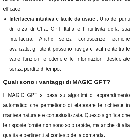
efficace.
Interfaccia intuitiva e facile da usare
: Uno dei punti
di forza di Chat GPT Italia è l'intuitività della sua
interfaccia. Anche senza conoscenze tecniche
avanzate, gli utenti possono navigare facilmente tra le
varie funzioni e ottenere le informazioni desiderate
senza perdite di tempo.
Quali sono i vantaggi di MAGIC GPT?
Il MAGIC GPT si basa su algoritmi di apprendimento
automatico che permettono di elaborare le richieste in
maniera naturale e contestualizzata. Questo significa che
le risposte fornite non sono solo rapide, ma anche di alta
qualità e pertinenti al contesto della domanda.