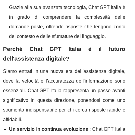
Grazie alla sua avanzata tecnologia, Chat GPT Italia è
in grado di comprendere la complessità delle
domande poste, offrendo risposte che tengono conto
del contesto e delle sfumature del linguaggio.
Perché Chat GPT Italia è il futuro
dell'assistenza digitale?
Siamo entrati in una nuova era dell'assistenza digitale,
dove la velocità e l'accuratezza dell'informazione sono
essenziali. Chat GPT Italia rappresenta un passo avanti
significativo in questa direzione, ponendosi come uno
strumento indispensabile per chi cerca risposte rapide e
affidabili.
Un servizio in continua evoluzione
: Chat GPT Italia