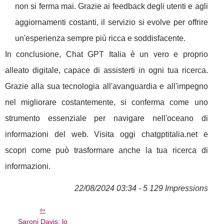
non si ferma mai. Grazie ai feedback degli utenti e agli
aggiornamenti costanti, il servizio si evolve per offrire
un'esperienza sempre più ricca e soddisfacente.
In conclusione, Chat GPT Italia è un vero e proprio
alleato digitale, capace di assisterti in ogni tua ricerca.
Grazie alla sua tecnologia all'avanguardia e all'impegno
nel migliorare costantemente, si conferma come uno
strumento essenziale per navigare nell'oceano di
informazioni del web. Visita oggi chatgptitalia.net e
scopri come può trasformare anche la tua ricerca di
informazioni.
22/08/2024 03:34 - 5 129 Impressions
Saroni Davis: lo