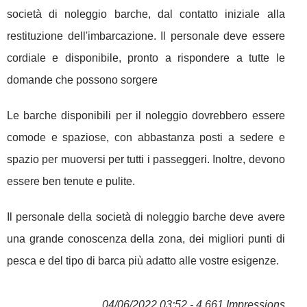
società di noleggio barche, dal contatto iniziale alla
restituzione dell'imbarcazione. Il personale deve essere
cordiale e disponibile, pronto a rispondere a tutte le
domande che possono sorgere
Le barche disponibili per il noleggio dovrebbero essere
comode e spaziose, con abbastanza posti a sedere e
spazio per muoversi per tutti i passeggeri. Inoltre, devono
essere ben tenute e pulite.
Il personale della società di noleggio barche deve avere
una grande conoscenza della zona, dei migliori punti di
pesca e del tipo di barca più adatto alle vostre esigenze.
04/06/2022 03:52 - 4 661 Impressions