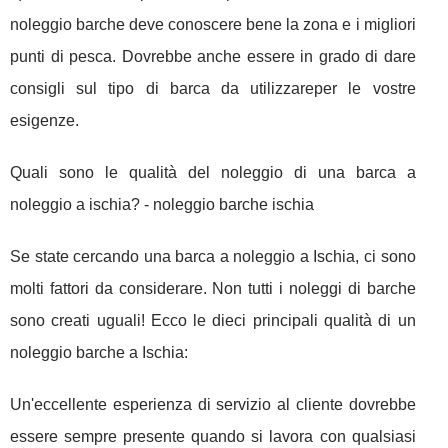
noleggio barche deve conoscere bene la zona e i migliori
punti di pesca. Dovrebbe anche essere in grado di dare
consigli sul tipo di barca da utilizzareper le vostre
esigenze.
Quali sono le qualità del noleggio di una barca a
noleggio a ischia? - noleggio barche ischia
Se state cercando una barca a noleggio a Ischia, ci sono
molti fattori da considerare. Non tutti i noleggi di barche
sono creati uguali! Ecco le dieci principali qualità di un
noleggio barche a Ischia:
Un'eccellente esperienza di servizio al cliente dovrebbe
essere sempre presente quando si lavora con qualsiasi