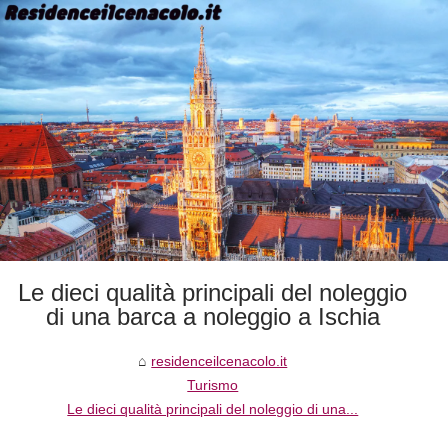
Le dieci qualità principali del noleggio
di una barca a noleggio a Ischia
residenceilcenacolo.it
Turismo
Le dieci qualità principali del noleggio di una...