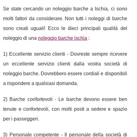
Se state cercando un noleggio barche a Ischia, ci sono
molti fattori da considerare. Non tutti i noleggi di barche
sono creati uguali! Ecco le dieci principali qualità del
noleggio di una
noleggio barche ischia
:
1) Eccellente servizio clienti - Dovreste sempre ricevere
un eccellente servizio clienti dalla vostra società di
noleggio barche. Dovrebbero essere cordiali e disponibili
a rispondere a qualsiasi domanda.
2) Barche confortevoli - Le barche devono essere ben
tenute e confortevoli, con molti posti a sedere e spazio
per i passeggeri.
3) Personale competente - Il personale della società di